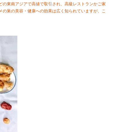
どの東南アジアで高値で取引され、高級レストランかご家
メの巣の美容・健康への効果は広く知られていますが、こ