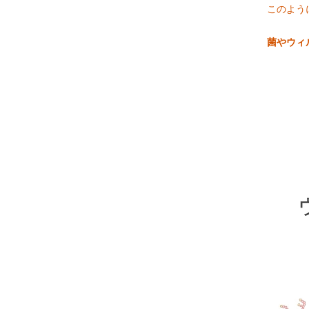
このよう
菌やウィ