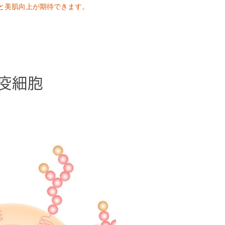
と美肌向上が期待できます。