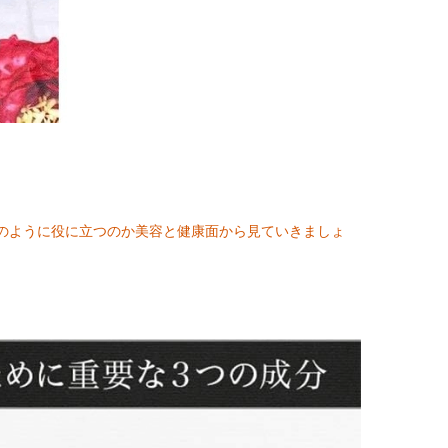
のように役に立つのか美容と健康面から見ていきましょ