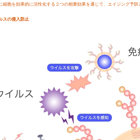
に細胞を効果的に活性化する２つの相乗効果を通じて、エイジング予防
ルスの侵入防止