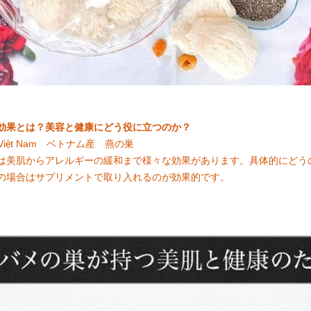
効果とは？美容と健康にどう役に立つのか？
o Việt Nam ベトナム産 燕の巣
は美肌からアレルギーの緩和まで様々な効果があります。具体的にどう
の場合はサプリメントで取り入れるのが効果的です。