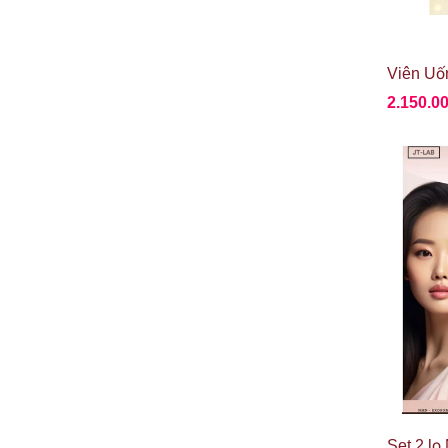
2.150.0