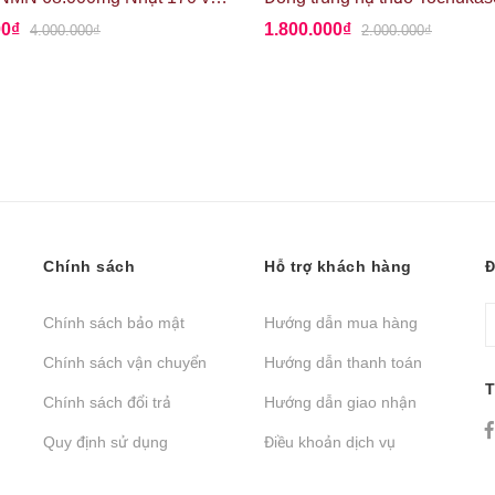
00₫
1.800.000₫
4.000.000₫
2.000.000₫
Chính sách
Hỗ trợ khách hàng
Đ
Chính sách bảo mật
Hướng dẫn mua hàng
Chính sách vận chuyển
Hướng dẫn thanh toán
T
Chính sách đổi trả
Hướng dẫn giao nhận
Quy định sử dụng
Điều khoản dịch vụ