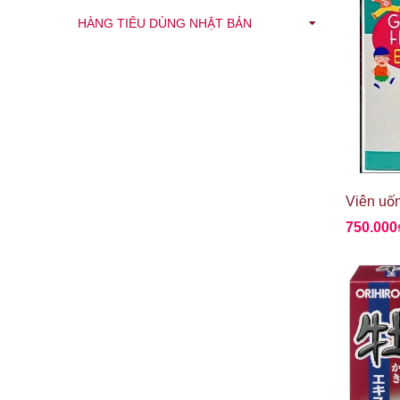
HÀNG TIÊU DÙNG NHẬT BẢN
750.000