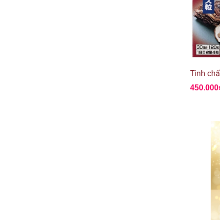
450.000