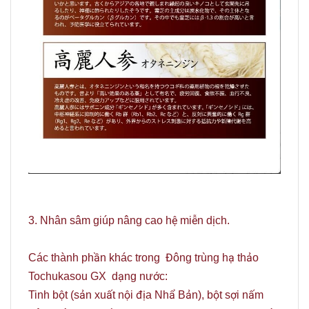
3. Nhân sâm giúp nâng cao hệ miễn dịch.
Các thành phần khác trong Đông trùng hạ thảo
Tochukasou GX dạng nước:
Tinh bột (sản xuất nội địa Nhẩ Bản), bột sợi nấm