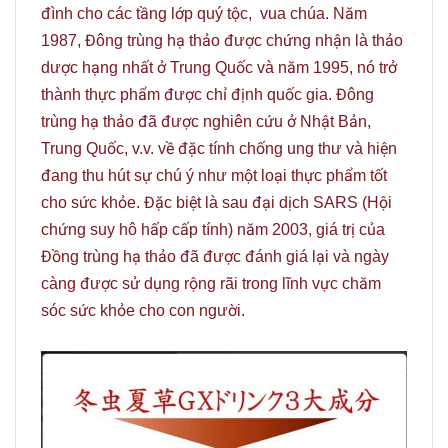
đình cho các tầng lớp quý tộc, vua chúa. Năm
1987, Đông trùng hạ thảo được chứng nhận là thảo
dược hạng nhất ở Trung Quốc và năm 1995, nó trở
thành thực phẩm được chỉ định quốc gia. Đông
trùng hạ thảo đã được nghiên cứu ở Nhật Bản,
Trung Quốc, v.v. về đặc tính chống ung thư và hiện
đang thu hút sự chú ý như một loại thực phẩm tốt
cho sức khỏe. Đặc biệt là sau đại dịch SARS (Hội
chứng suy hô hấp cấp tính) năm 2003, giá trị của
Đồng trùng hạ thảo đã được đánh giá lại và ngày
càng được sử dụng rộng rãi trong lĩnh vực chăm
sóc sức khỏe cho con người.