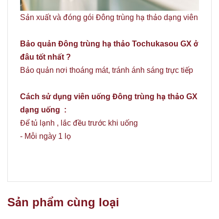
Sản xuất và đóng gói Đông trùng hạ thảo dạng viên
Bảo quản Đông trùng hạ thảo Tochukasou GX ở
đâu tốt nhất ?
Bảo quản nơi thoáng mát, tránh ánh sáng trực tiếp
Cách sử dụng viên uống Đông trùng hạ thảo GX
dạng uống :
Để tủ lạnh , lắc đều trước khi uống
- Mỗi ngày 1 lọ
Sản phẩm cùng loại