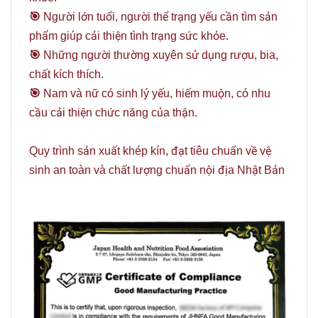
️🎯
Người lớn tuổi, người thể trạng yếu cần tìm sản
phẩm giúp cải thiện tình trạng sức khỏe.
️🎯
Những người thường xuyên sử dụng rượu, bia,
chất kích thích.
️🎯
Nam và nữ có sinh lý yếu, hiếm muộn, có nhu
cầu cải thiện chức năng của thận.
Quy trình sản xuất khép kín, đạt tiêu chuẩn về vệ
sinh an toàn và chất lượng chuẩn nội địa Nhật Bản