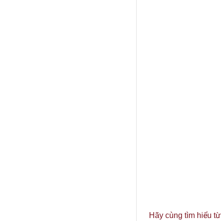
Hãy cùng tìm hiểu t