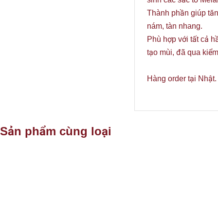
Thành phần giúp tăn
nám, tàn nhang.
Phù hợp với tất cả 
tạo mùi, đã qua kiểm
Hàng order tại Nhật
Sản phẩm cùng loại