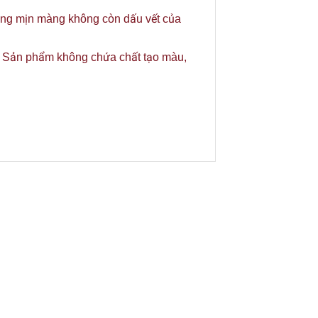
ắng mịn màng không còn dấu vết của
a. Sản phẩm không chứa chất tạo màu,