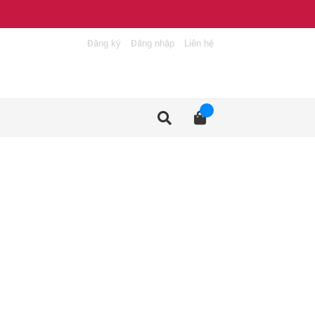
Đăng ký
Đăng nhập
Liên hệ