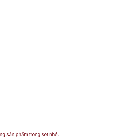
ừng sản phẩm trong set nhé.