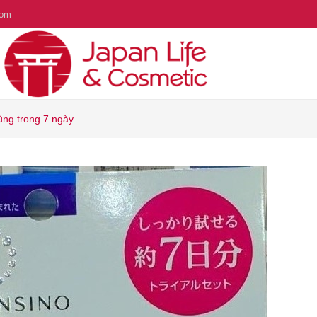
com
ùng trong 7 ngày