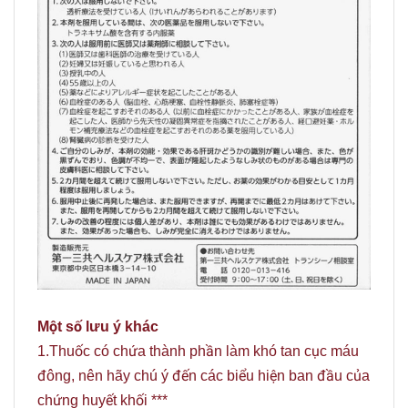
Một số lưu ý khác
1.Thuốc có chứa thành phần làm khó tan cục máu
đông, nên hãy chú ý đến các biểu hiện ban đầu của
chứng huyết khối ***