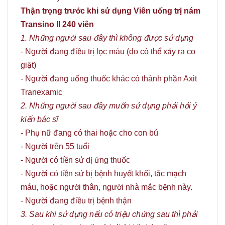
Thận trọng trước khi sử dụng Viên uống trị nám
Transino II 240 viên
1. Những người sau đây thì không được sử dụng
- Người đang điều trị lọc máu (do có thể xảy ra co
giật)
- Người đang uống thuốc khác có thành phần Axit
Tranexamic
2. Những người sau đây muốn sử dụng phải hỏi ý
kiến bác sĩ
- Phụ nữ đang có thai hoặc cho con bú
- Người trên 55 tuổi
- Người có tiền sử dị ứng thuốc
- Người có tiền sử bị bệnh huyết khối, tắc mạch
máu, hoặc người thân, người nhà mắc bệnh này.
- Người đang điều trị bệnh thận
3. Sau khi sử dụng nếu có triệu chứng sau thì phải