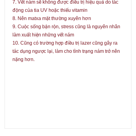
7. Vết nám sẽ không được điều trị hiệu quả do tác
động của tia UV hoặc thiếu vitamin
8. Nên matxa mặt thường xuyên hơn
9. Cuộc sống bận rộn, stress cũng là nguyên nhân
làm xuất hiện những vết nám
10. Cũng có trường hợp điều trị lazer cũng gây ra
tác dụng ngược lại, làm cho tình trạng nám trở nên
nặng hơn.