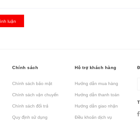
ình luận
Chính sách
Hỗ trợ khách hàng
Đ
Chính sách bảo mật
Hướng dẫn mua hàng
Chính sách vận chuyển
Hướng dẫn thanh toán
T
Chính sách đổi trả
Hướng dẫn giao nhận
Quy định sử dụng
Điều khoản dịch vụ