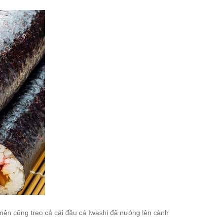
nên cũng treo cả cái đầu cá Iwashi đã nướng lên cành