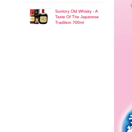
Suntory Old Whisky - A
Taste Of The Japanese
Tradition 700ml