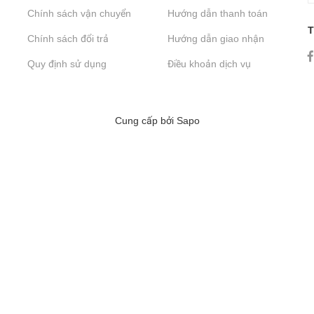
Chính sách vận chuyển
Hướng dẫn thanh toán
T
Chính sách đổi trả
Hướng dẫn giao nhận
Quy định sử dụng
Điều khoản dịch vụ
Cung cấp bởi
Sapo