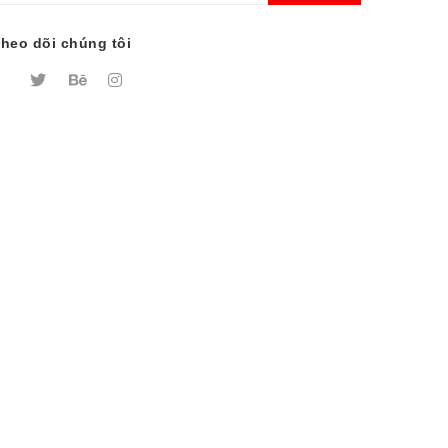
heo dõi chúng tôi