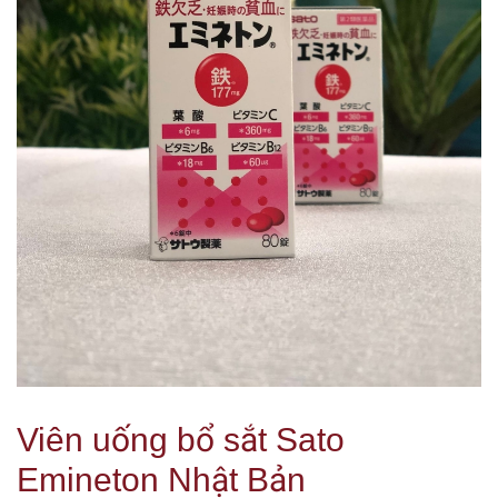
Viên uống bổ sắt Sato
Emineton Nhật Bản