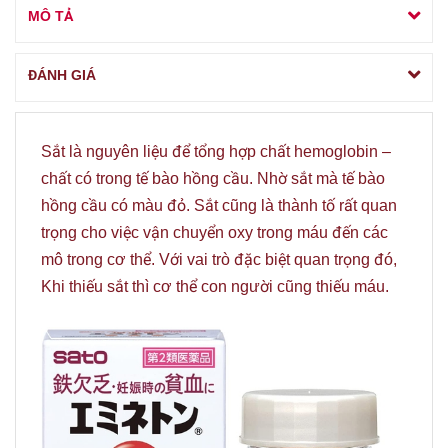
MÔ TẢ
ĐÁNH GIÁ
Sắt là nguyên liệu để tổng hợp chất hemoglobin –
chất có trong tế bào hồng cầu. Nhờ sắt mà tế bào
hồng cầu có màu đỏ. Sắt cũng là thành tố rất quan
trọng cho việc vận chuyển oxy trong máu đến các
mô trong cơ thể. Với vai trò đặc biệt quan trọng đó,
Khi thiếu sắt thì cơ thể con người cũng thiếu máu.