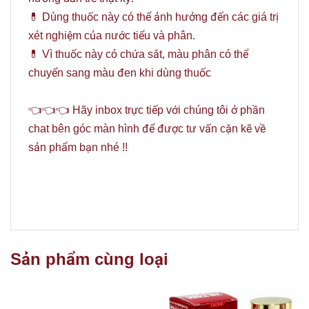
💊 Dùng thuốc này có thể ảnh hưởng đến các giá trị
xét nghiệm của nước tiểu và phân.
💊 Vì thuốc này có chứa sắt, màu phân có thể
chuyển sang màu đen khi dùng thuốc
👈👈👈 Hãy inbox trực tiếp với chúng tôi ở phần
chat bên góc màn hình để được tư vấn cặn kẽ về
sản phẩm bạn nhé !!
Sản phẩm cùng loại