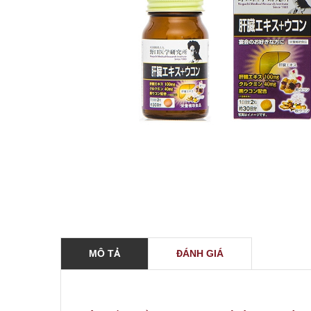
MÔ TẢ
ĐÁNH GIÁ