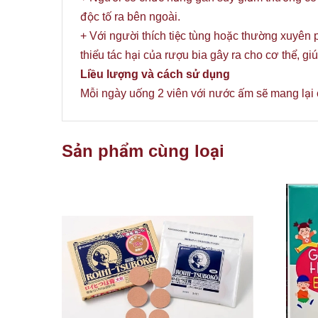
độc tố ra bên ngoài.
+ Với người thích tiệc tùng hoặc thường xuyên
thiểu tác hại của rượu bia gây ra cho cơ thể, 
Liều lượng và cách sử dụng
Mỗi ngày uống 2 viên với nước ấm sẽ mang lại
Sản phẩm cùng loại