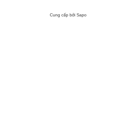
Cung cấp bởi
Sapo