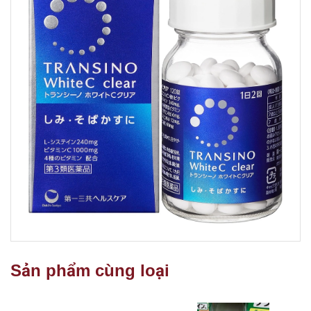
Sản phẩm cùng loại