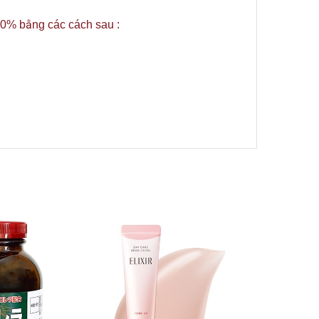
100% bằng các cách sau :