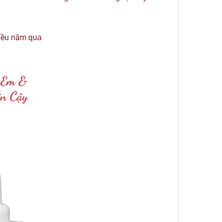
hiều năm qua