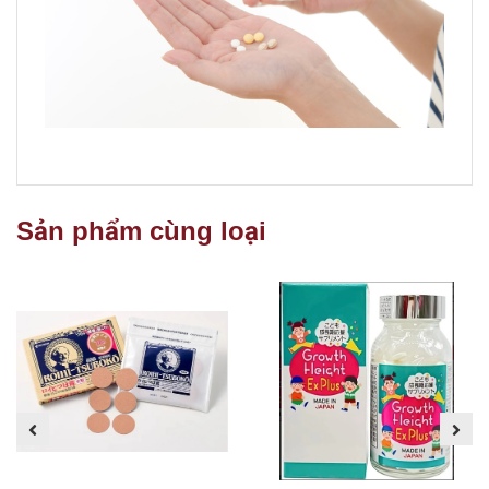
Sản phẩm cùng loại