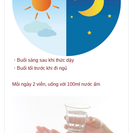
・Buổi sáng sau khi thức dậy
・Buổi tối trước khi đi ngủ
Mỗi ngày 2 viên, uống với 100ml nước ấm