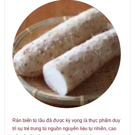
Rắn biển từ lâu đã được kỳ vọng là thực phẩm duy
trì sự trẻ trung từ nguồn nguyên liệu tự nhiên, cao