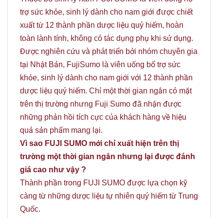
trợ sức khỏe, sinh lý dành cho nam giới được chiết
xuất từ 12 thành phần dược liệu quý hiếm, hoàn
toàn lành tính, không có tác dụng phụ khi sử dụng.
Được nghiên cứu và phát triển bởi nhóm chuyên gia
tại Nhật Bản, FujiSumo là viên uống bổ trợ sức
khỏe, sinh lý dành cho nam giới với 12 thành phần
dược liệu quý hiếm. Chỉ một thời gian ngắn có mặt
trên thị trường nhưng Fuji Sumo đã nhận được
những phản hồi tích cực của khách hàng về hiệu
quả sản phẩm mang lại.
Vì sao FUJI SUMO mới chỉ xuất hiện trên thị
trường một thời gian ngắn nhưng lại được đánh
giá cao như vậy ?
Thành phần trong FUJI SUMO được lựa chọn kỹ
càng từ những dược liệu tự nhiên quý hiếm từ Trung
Quốc.