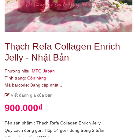
Thạch Refa Collagen Enrich
Jelly - Nhật Bản
Thương hiệu:
MTG Japan
Tình trạng:
Còn hàng
Mã barcode:
Đang cập nhật...
Viết đánh giá của bạn
900.000₫
Tên sản phẩm : Thạch Refa Collagen Enrich Jelly
Quy cách đóng gói : Hộp 14 gói - dùng trong 2 tuần