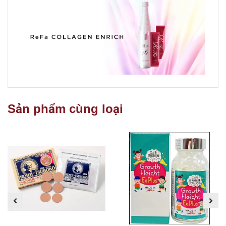
Sản phẩm cùng loại