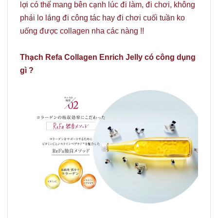
lợi có thể mang bên cạnh lúc đi làm, đi chơi, không
phải lo lắng đi công tác hay đi chơi cuối tuần ko
uống được collagen nha các nàng !!
Thạch Refa Collagen Enrich Jelly có công dụng
gì ?