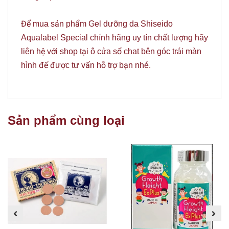
Để mua sản phẩm Gel dưỡng da Shiseido
Aqualabel Special chính hãng uy tín chất lượng hãy
liên hệ với shop tại ô cửa sổ chat bên góc trái màn
hình để được tư vấn hỗ trợ bạn nhé.
Sản phẩm cùng loại