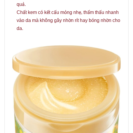
quả.
Chất kem có kết cấu mỏng nhẹ, thẩm thấu nhanh
vào da mà không gây nhờn rít hay bóng nhờn cho
da.