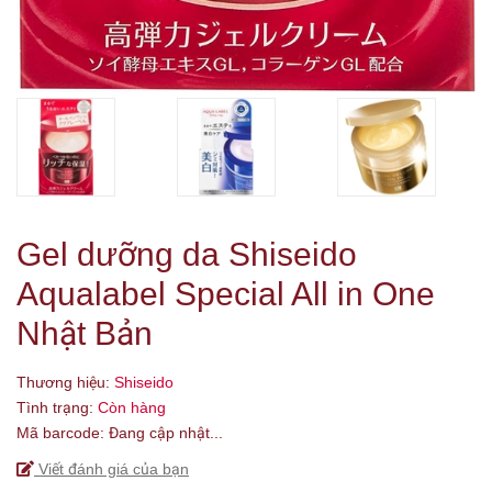
Gel dưỡng da Shiseido
Aqualabel Special All in One
Nhật Bản
Thương hiệu:
Shiseido
Tình trạng:
Còn hàng
Mã barcode:
Đang cập nhật...
Viết đánh giá của bạn