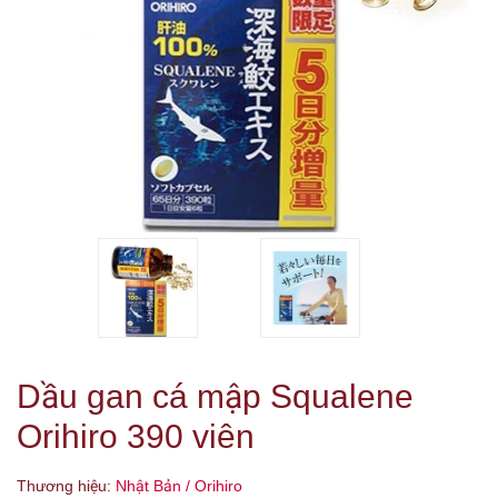
Dầu gan cá mập Squalene
Orihiro 390 viên
Thương hiệu:
Nhật Bản / Orihiro