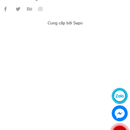
Cung cấp bởi
Sapo