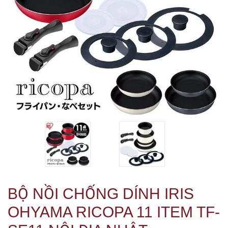
BỘ NỒI CHỐNG DÍNH IRIS
OHYAMA RICOPA 11 ITEM TF-