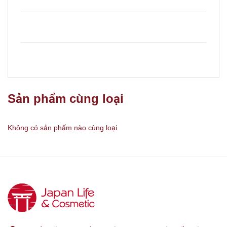
Sản phẩm cùng loại
Không có sản phẩm nào cùng loại