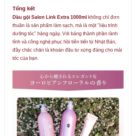
Tổng kết
Dầu gội Salon Link Extra 1000ml
không chỉ đơn
thuần là sản phẩm làm sạch, mà là một "liệu trình
dưỡng tóc" hằng ngày. Với bảng thành phần lành
tính và công nghệ phục hồi tiên tiến từ Nhật Bản,
đây chắc chắn là khoản đầu tư xứng đáng cho mái
tóc của bạn.