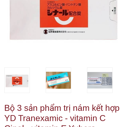
Bộ 3 sản phẩm trị nám kết hợp
YD Tranexamic - vitamin C