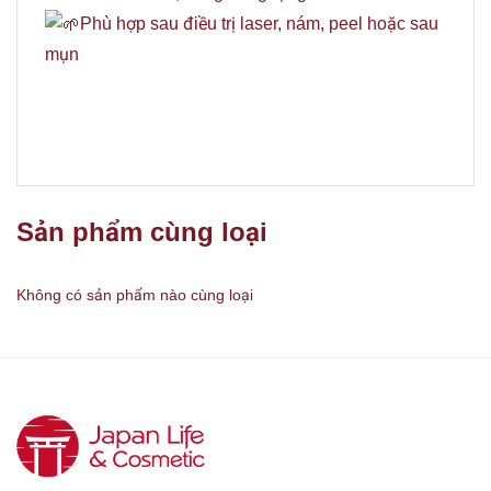
Phù hợp sau điều trị laser, nám, peel hoặc sau
mụn
Sản phẩm cùng loại
Không có sản phẩm nào cùng loại