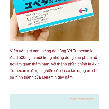
Viên uống trị nám, trắng da hãng Yd Tranexamic
Acid 500mg là một trong những dòng sản phẩm hỗ
trợ làm giảm thâm nám, với thành phần chính là Axit
Tranexamic được nghiên cứu là có tác dụng ức chế
sự hình thành của Melamin gây nám